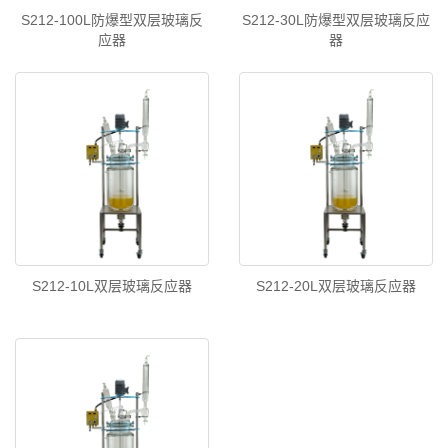
S212-100L防爆型双层玻璃反
S212-30L防爆型双层玻璃反应
应器
器
S212-10L双层玻璃反应器
S212-20L双层玻璃反应器