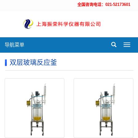
全国咨询电话：021-52173601
导航菜单
Toggl
navig
双层玻璃反应釜